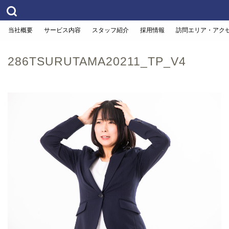
当社概要
サービス内容
スタッフ紹介
採用情報
訪問エリア・アク
286TSURUTAMA20211_TP_V4