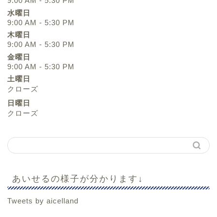
9:00 AM - 5:30 PM
水曜日
9:00 AM - 5:30 PM
木曜日
9:00 AM - 5:30 PM
金曜日
9:00 AM - 5:30 PM
土曜日
クローズ
日曜日
クローズ
あいせるの様子が分かります↓
Tweets by aicelland