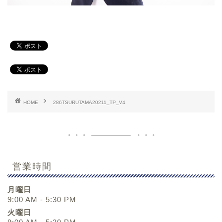
HOME
286TSURUTAMA20211_TP_V4
営業時間
月曜日
9:00 AM - 5:30 PM
火曜日