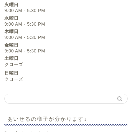
火曜日
9:00 AM - 5:30 PM
水曜日
9:00 AM - 5:30 PM
木曜日
9:00 AM - 5:30 PM
金曜日
9:00 AM - 5:30 PM
土曜日
クローズ
日曜日
クローズ
あいせるの様子が分かります↓