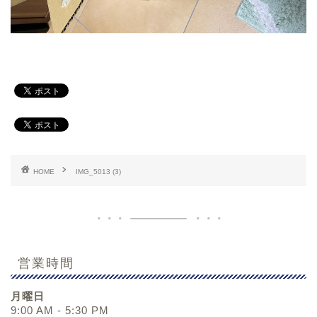
HOME
IMG_5013 (3)
営業時間
月曜日
9:00 AM - 5:30 PM