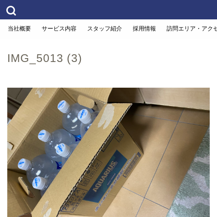
当社概要
サービス内容
スタッフ紹介
採用情報
訪問エリア・アク
IMG_5013 (3)