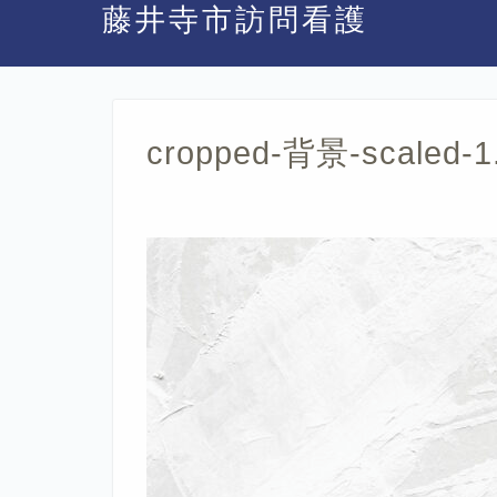
藤井寺市訪問看護
cropped-背景-scaled-1.