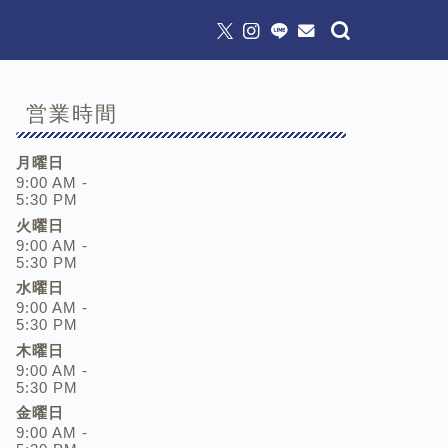
営業時間
月曜日
9:00 AM -
5:30 PM
火曜日
9:00 AM -
5:30 PM
水曜日
9:00 AM -
5:30 PM
木曜日
9:00 AM -
5:30 PM
金曜日
9:00 AM -