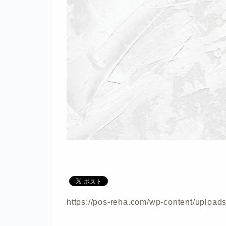
https://pos-reha.com/wp-content/uploa