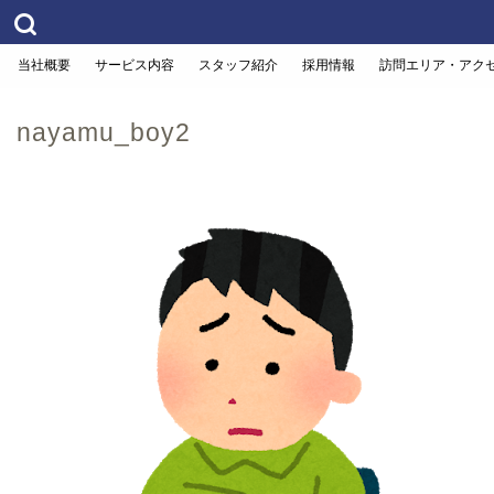
当社概要
サービス内容
スタッフ紹介
採用情報
訪問エリア・アク
nayamu_boy2