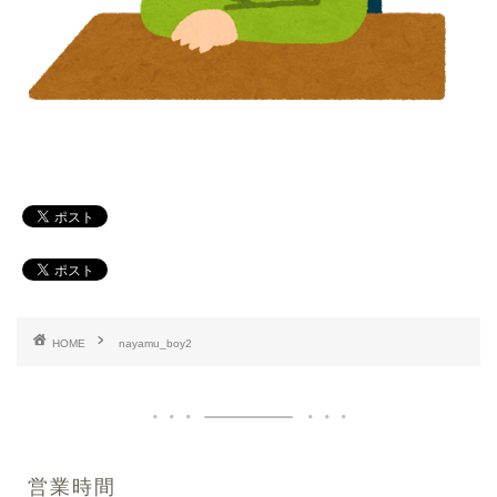
HOME
nayamu_boy2
営業時間