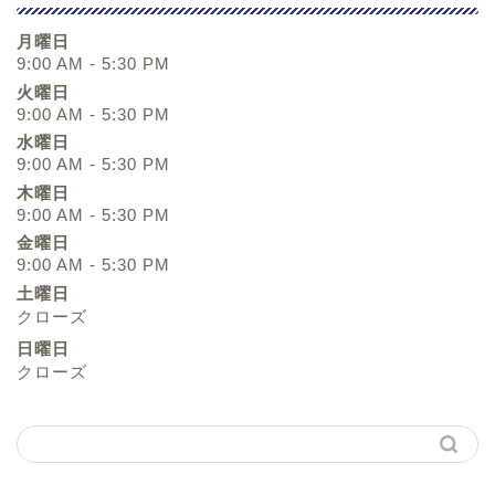
月曜日
9:00 AM - 5:30 PM
火曜日
9:00 AM - 5:30 PM
水曜日
9:00 AM - 5:30 PM
木曜日
9:00 AM - 5:30 PM
金曜日
9:00 AM - 5:30 PM
土曜日
クローズ
日曜日
クローズ