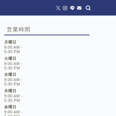
営業時間
月曜日
9:00 AM -
5:30 PM
火曜日
9:00 AM -
5:30 PM
水曜日
9:00 AM -
5:30 PM
木曜日
9:00 AM -
5:30 PM
金曜日
9:00 AM -