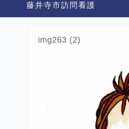
藤井寺市訪問看護
img263 (2)