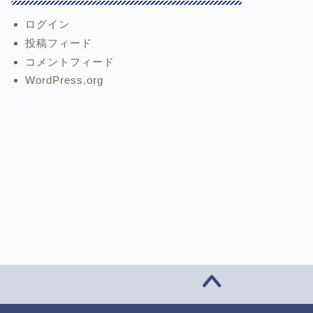
ログイン
投稿フィード
コメントフィード
WordPress.org