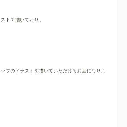
ラストを描いており、
タッフのイラストを描いていただけるお話になりま