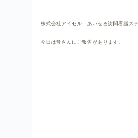
株式会社アイセル あいせる訪問看護ス
今日は皆さんにご報告があります。