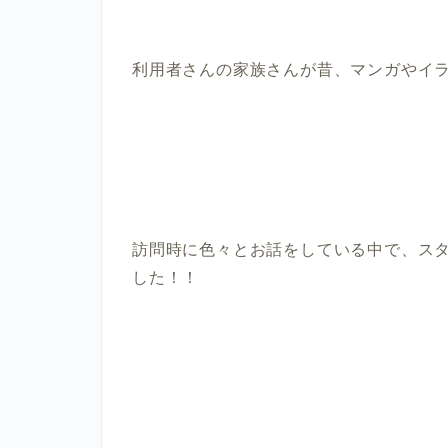
利用者さんの家族さんが昔、マンガやイ
訪問時に色々とお話をしている中で、ス
した！！