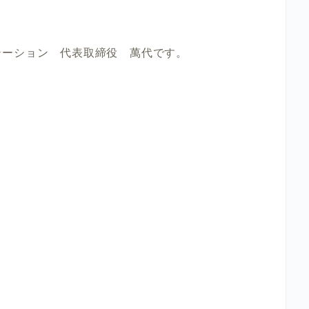
テーション 代表取締役 萬代です。