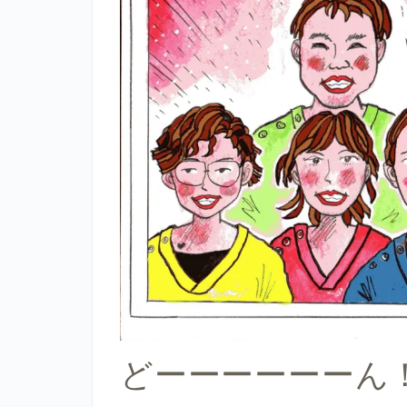
どーーーーーーん