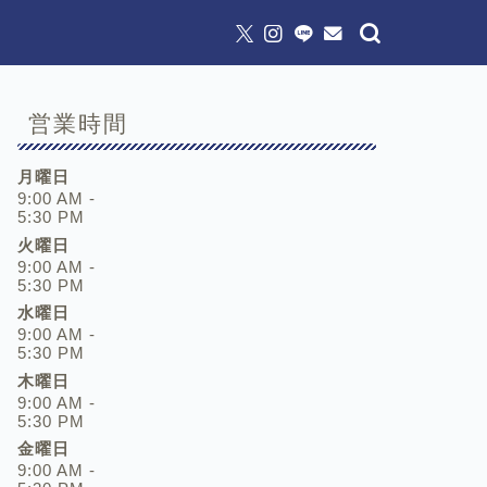
営業時間
月曜日
9:00 AM -
5:30 PM
火曜日
9:00 AM -
5:30 PM
水曜日
9:00 AM -
5:30 PM
木曜日
9:00 AM -
5:30 PM
金曜日
9:00 AM -