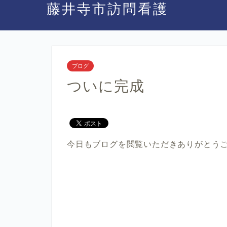
藤井寺市訪問看護
ブログ
ついに完成
今日もブログを閲覧いただきありがとう