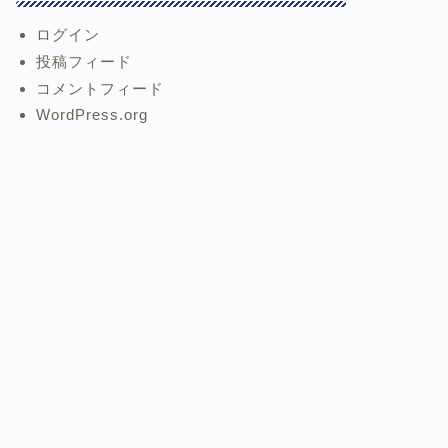
ログイン
投稿フィード
コメントフィード
WordPress.org